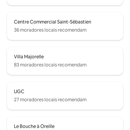
Centre Commercial Saint-Sébastien
36 moradores locais recomendam
Villa Majorelle
83 moradores locais recomendam
UGC
27 moradores locais recomendam
Le Bouche à Oreille