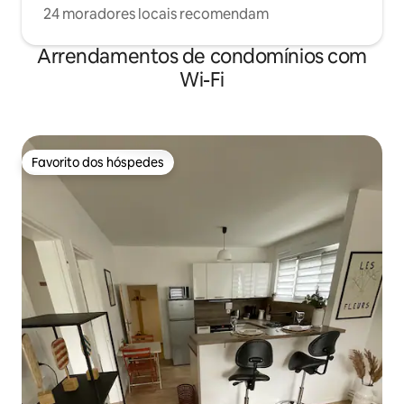
24 moradores locais recomendam
Arrendamentos de condomínios com
Wi-Fi
Favorito dos hóspedes
Favorito dos hóspedes