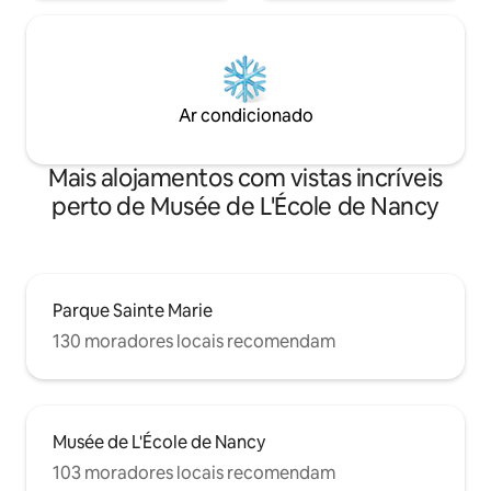
Ar condicionado
Mais alojamentos com vistas incríveis
perto de Musée de L'École de Nancy
Parque Sainte Marie
130 moradores locais recomendam
Musée de L'École de Nancy
103 moradores locais recomendam