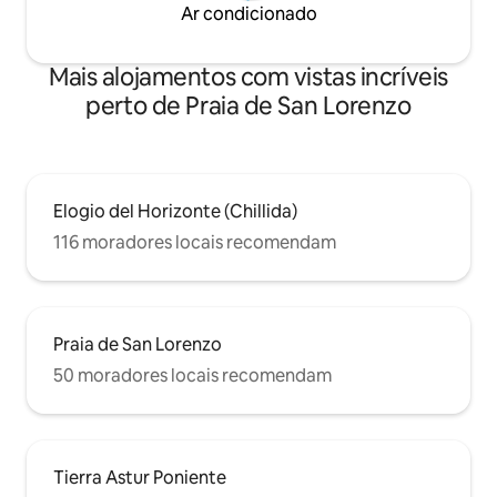
Ar condicionado
Mais alojamentos com vistas incríveis
perto de Praia de San Lorenzo
Elogio del Horizonte (Chillida)
116 moradores locais recomendam
Praia de San Lorenzo
50 moradores locais recomendam
Tierra Astur Poniente