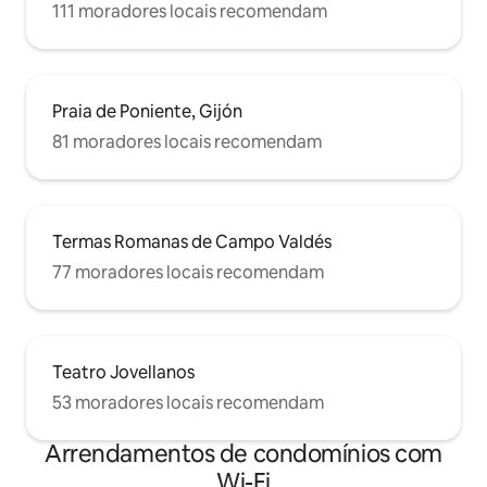
111 moradores locais recomendam
Praia de Poniente, Gijón
81 moradores locais recomendam
Termas Romanas de Campo Valdés
77 moradores locais recomendam
Teatro Jovellanos
53 moradores locais recomendam
Arrendamentos de condomínios com
Wi-Fi