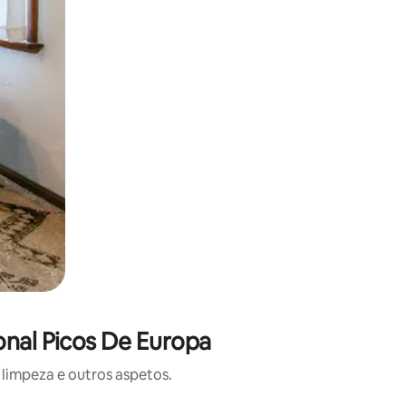
onal Picos De Europa
limpeza e outros aspetos.