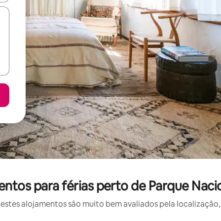
ntos para férias perto de Parque Naci
stes alojamentos são muito bem avaliados pela localização, 