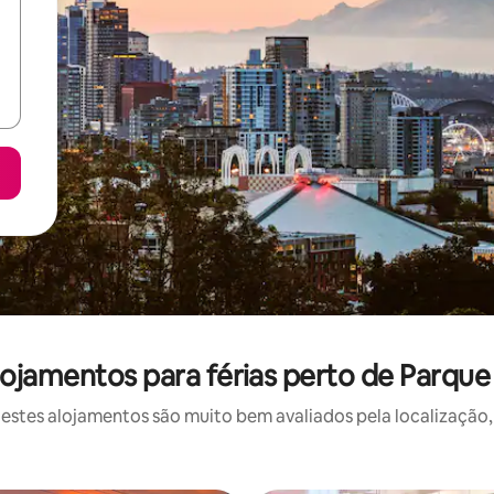
ojamentos para férias perto de Parque
stes alojamentos são muito bem avaliados pela localização, 