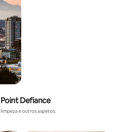
 Point Defiance
limpeza e outros aspetos.