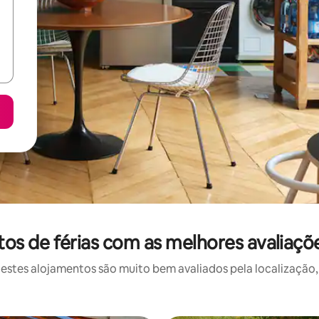
s de férias com as melhores avaliaçõ
stes alojamentos são muito bem avaliados pela localização, 