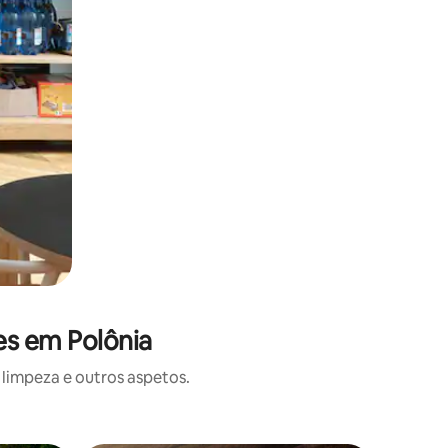
es em Polônia
limpeza e outros aspetos.