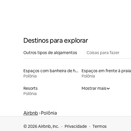
Destinos para explorar
Outros tipos de alojamentos
Coisas para fazer
Espaços com banheira de hidromassagem
Espaços em frente à praia
Polônia
Polônia
Resorts
Mostrar mais
Polônia
Airbnb
Polônia
© 2026 Airbnb, Inc.
Privacidade
Termos