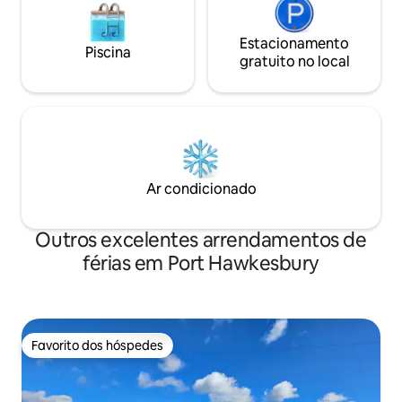
Estacionamento
Piscina
gratuito no local
Ar condicionado
Outros excelentes arrendamentos de
férias em Port Hawkesbury
Favorito dos hóspedes
Favorito dos hóspedes