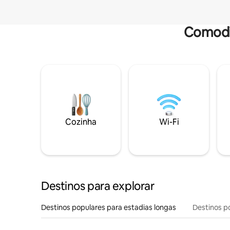
Comodi
Cozinha
Wi-Fi
Destinos para explorar
Destinos populares para estadias longas
Destinos p