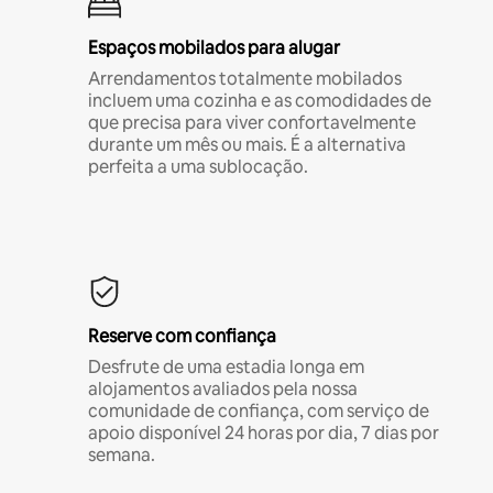
Espaços mobilados para alugar
Arrendamentos totalmente mobilados
incluem uma cozinha e as comodidades de
que precisa para viver confortavelmente
durante um mês ou mais. É a alternativa
perfeita a uma sublocação.
Reserve com confiança
Desfrute de uma estadia longa em
alojamentos avaliados pela nossa
comunidade de confiança, com serviço de
apoio disponível 24 horas por dia, 7 dias por
semana.