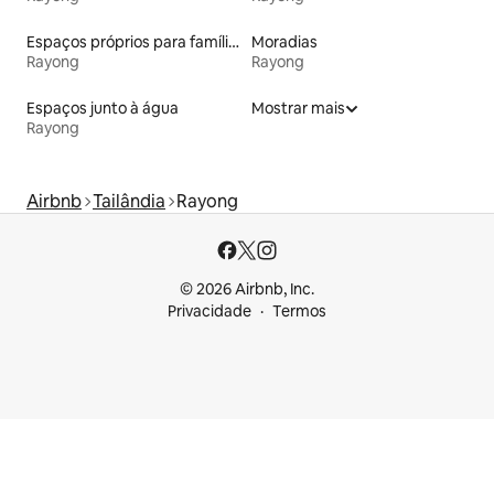
Espaços próprios para famílias
Moradias
Rayong
Rayong
Espaços junto à água
Mostrar mais
Rayong
Airbnb
Tailândia
Rayong
© 2026 Airbnb, Inc.
Privacidade
Termos