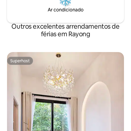
Ar condicionado
Outros excelentes arrendamentos de
férias em Rayong
Superhost
Superhost