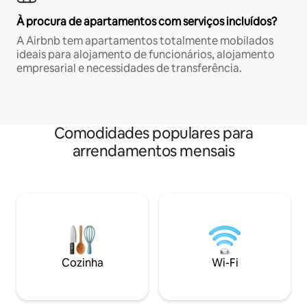
À procura de apartamentos com serviços incluídos?
A Airbnb tem apartamentos totalmente mobilados
ideais para alojamento de funcionários, alojamento
empresarial e necessidades de transferência.
Comodidades populares para
arrendamentos mensais
Cozinha
Wi-Fi