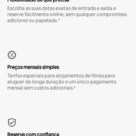
Escolha as suas datas exatas de entrada e saída e
reserve facilmente online, sem qualquer compromisso
adicional ou papelada.*
Preços mensais simples
Tarifas especiais para alojamentos de férias para
aluguer de longa duração e um único pagamento
mensal sem custos adicionais.*
Reserve com confiança