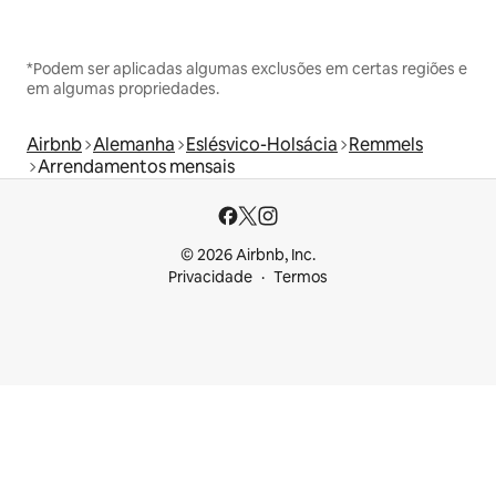
*Podem ser aplicadas algumas exclusões em certas regiões e
em algumas propriedades.
Airbnb
Alemanha
Eslésvico-Holsácia
Remmels
Arrendamentos mensais
© 2026 Airbnb, Inc.
Privacidade
Termos