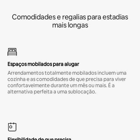
Comodidades e regalias para estadias
mais longas
Espaços mobilados para alugar
Arrendamentos totalmente mobilados incluem uma
cozinha e as comodidades de que precisa para viver
confortavelmente durante um mês ou mais. É a
alternativa perfeita a uma sublocação.
Flexibilidade de que precisa