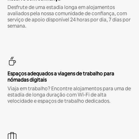
Desfrute de uma estadia longa em alojamentos
avaliados pela nossa comunidade de confiança, com
serviço de apoio disponível 24 horas por dia, 7 dias por
semana.
Espaços adequados a viagens de trabalho para
nómadas digitais
Viaja em trabalho? Encontre alojamentos para uma de
estadia de longa duração com Wi-Fi de alta
velocidade e espaços de trabalho dedicados.