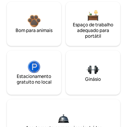
Espaço de trabalho
Bom para animais
adequado para
portátil
Estacionamento
Ginásio
gratuito no local