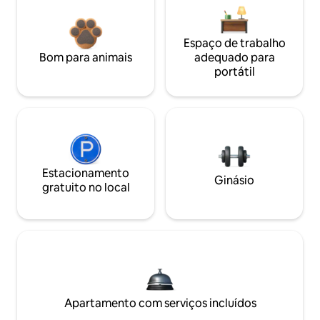
Espaço de trabalho
Bom para animais
adequado para
portátil
Estacionamento
Ginásio
gratuito no local
Apartamento com serviços incluídos