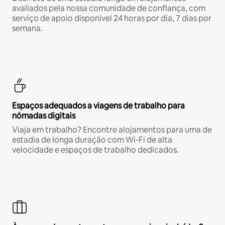
avaliados pela nossa comunidade de confiança, com
serviço de apoio disponível 24 horas por dia, 7 dias por
semana.
Espaços adequados a viagens de trabalho para
nómadas digitais
Viaja em trabalho? Encontre alojamentos para uma de
estadia de longa duração com Wi-Fi de alta
velocidade e espaços de trabalho dedicados.