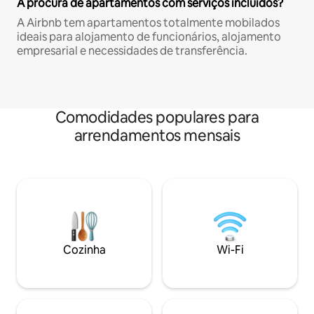
À procura de apartamentos com serviços incluídos?
A Airbnb tem apartamentos totalmente mobilados
ideais para alojamento de funcionários, alojamento
empresarial e necessidades de transferência.
Comodidades populares para
arrendamentos mensais
Cozinha
Wi-Fi