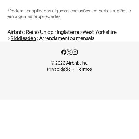
*Podem ser aplicadas algumas exclusões em certas regiões e
em algumas propriedades.
Airbnb
Reino Unido
Inglaterra
West Yorkshire
Riddlesden
Arrendamentos mensais
© 2026 Airbnb, Inc.
Privacidade
Termos