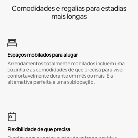
Comodidades e regalias para estadias
mais longas
Espaços mobilados para alugar
Arrendamentos totalmente mobilados incluem uma
cozinha e as comodidades de que precisa para viver
confortavelmente durante um mês ou mais. É a
alternativa perfeita a uma sublocação.
Flexibilidade de que precisa