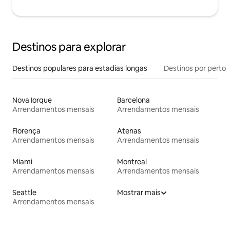
Destinos para explorar
Destinos populares para estadias longas
Destinos por perto
Nova Iorque
Barcelona
Arrendamentos mensais
Arrendamentos mensais
Florença
Atenas
Arrendamentos mensais
Arrendamentos mensais
Miami
Montreal
Arrendamentos mensais
Arrendamentos mensais
Seattle
Mostrar mais
Arrendamentos mensais