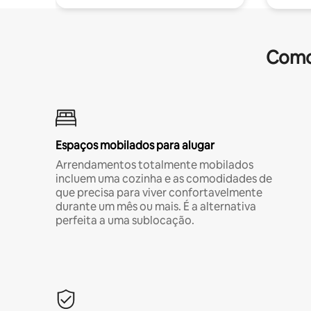
Comod
Espaços mobilados para alugar
Arrendamentos totalmente mobilados
incluem uma cozinha e as comodidades de
que precisa para viver confortavelmente
durante um mês ou mais. É a alternativa
perfeita a uma sublocação.