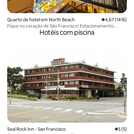
Quarto de hotel em North Beach
Classificação m
4,67 (1416)
Fique no coração de São Francisco! Estacionamento
Hotéis com piscina
gratuito. KN
Seal Rock Inn - San Francisco
Classific
5 (5)