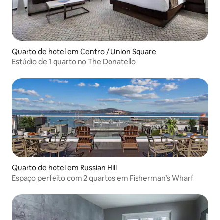
Quarto de hotel em Centro / Union Square
Estúdio de 1 quarto no The Donatello
Quarto de hotel em Russian Hill
Espaço perfeito com 2 quartos em Fisherman’s Wharf