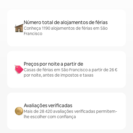
Número total de alojamentos de férias
Conheça 1190 alojamentos de férias em São
Francisco
Preços por noite a partir de
Casas de férias em São Francisco a partir de 26 €
por noite, antes de impostos e taxas
Avaliações verificadas
Mais de 28 420 avaliações verificadas permitem-
lhe escolher com confiança