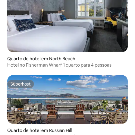
Quarto de hotel em North Beach
Hotel no Fisherman Wharf 1 quarto para 4 pessoas
Superhost
Superhost
Quarto de hotel em Russian Hill