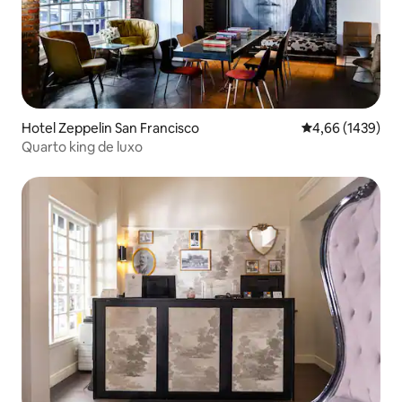
Hotel Zeppelin San Francisco
Classificação mé
4,66 (1439)
Quarto king de luxo