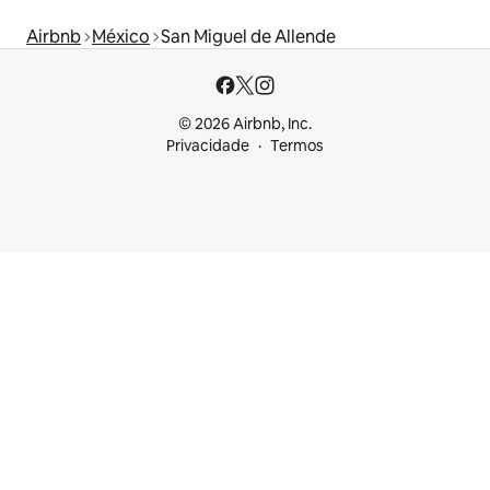
Airbnb
México
San Miguel de Allende
© 2026 Airbnb, Inc.
Privacidade
Termos