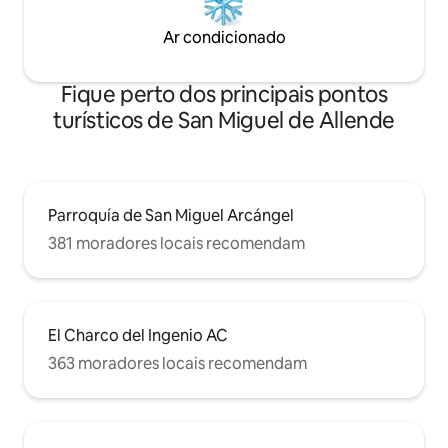
Ar condicionado
Fique perto dos principais pontos
turísticos de San Miguel de Allende
Parroquía de San Miguel Arcángel
381 moradores locais recomendam
El Charco del Ingenio AC
363 moradores locais recomendam