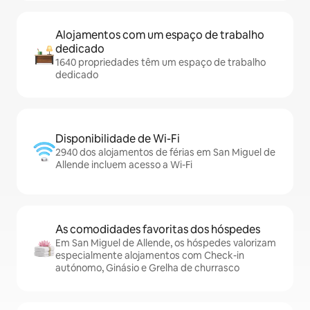
Alojamentos com um espaço de trabalho
dedicado
1640 propriedades têm um espaço de trabalho
dedicado
Disponibilidade de Wi-Fi
2940 dos alojamentos de férias em San Miguel de
Allende incluem acesso a Wi-Fi
As comodidades favoritas dos hóspedes
Em San Miguel de Allende, os hóspedes valorizam
especialmente alojamentos com Check-in
autónomo, Ginásio e Grelha de churrasco