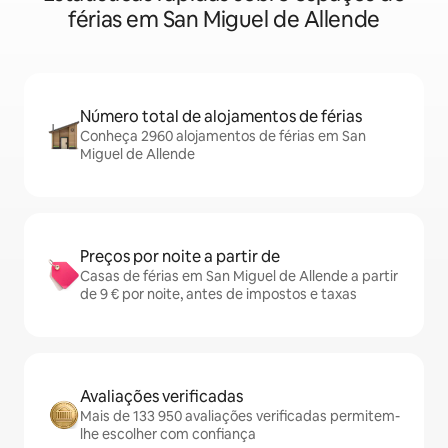
férias em San Miguel de Allende
Número total de alojamentos de férias
Conheça 2960 alojamentos de férias em San
Miguel de Allende
Preços por noite a partir de
Casas de férias em San Miguel de Allende a partir
de 9 € por noite, antes de impostos e taxas
Avaliações verificadas
Mais de 133 950 avaliações verificadas permitem-
lhe escolher com confiança