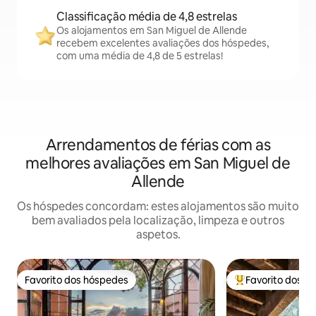
Classificação média de 4,8 estrelas
Os alojamentos em San Miguel de Allende
recebem excelentes avaliações dos hóspedes,
com uma média de 4,8 de 5 estrelas!
Arrendamentos de férias com as
melhores avaliações em San Miguel de
Allende
Os hóspedes concordam: estes alojamentos são muito
bem avaliados pela localização, limpeza e outros
aspetos.
Favorito dos hóspedes
Favorito dos h
Favorito dos hóspedes
Favoritos dos hó