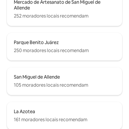
Mercado de Artesanato de San Miguel de
Allende
252 moradores locais recomendam
Parque Benito Juárez
250 moradores locais recomendam
San Miguel de Allende
105 moradores locais recomendam
La Azotea
161 moradores locais recomendam