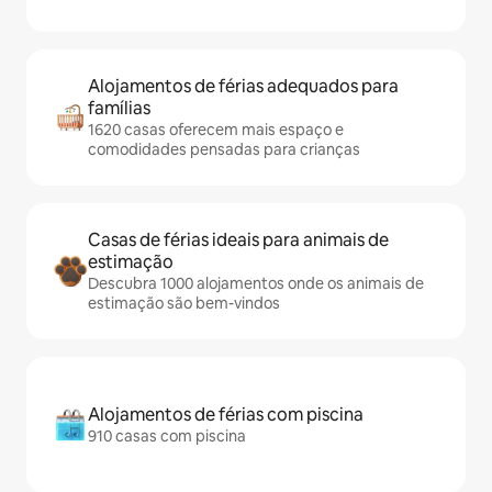
Alojamentos de férias adequados para
famílias
1620 casas oferecem mais espaço e
comodidades pensadas para crianças
Casas de férias ideais para animais de
estimação
Descubra 1000 alojamentos onde os animais de
estimação são bem-vindos
Alojamentos de férias com piscina
910 casas com piscina