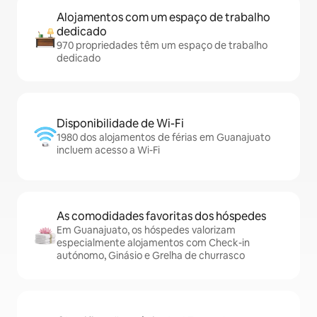
Alojamentos com um espaço de trabalho
dedicado
970 propriedades têm um espaço de trabalho
dedicado
Disponibilidade de Wi-Fi
1980 dos alojamentos de férias em Guanajuato
incluem acesso a Wi-Fi
As comodidades favoritas dos hóspedes
Em Guanajuato, os hóspedes valorizam
especialmente alojamentos com Check-in
autónomo, Ginásio e Grelha de churrasco