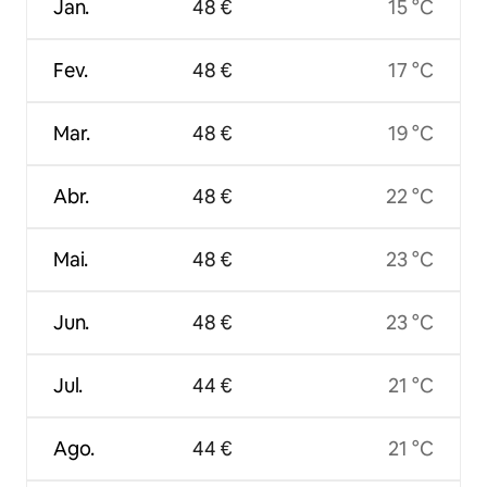
Jan.
48 €
15 °C
Fev.
48 €
17 °C
Mar.
48 €
19 °C
Abr.
48 €
22 °C
Mai.
48 €
23 °C
Jun.
48 €
23 °C
Jul.
44 €
21 °C
Ago.
44 €
21 °C