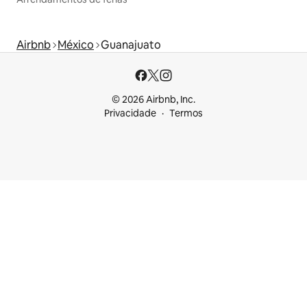
Airbnb
México
Guanajuato
© 2026 Airbnb, Inc.
Privacidade
Termos