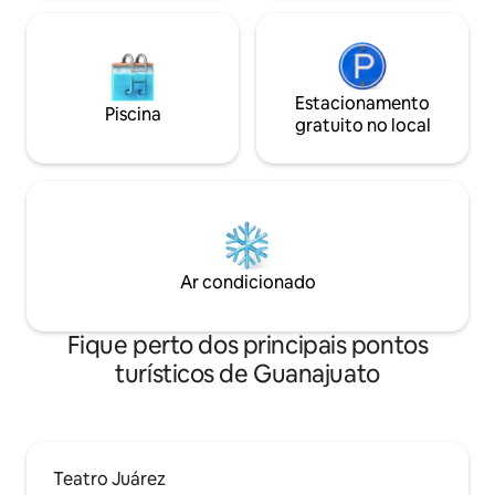
Estacionamento
Piscina
gratuito no local
Ar condicionado
Fique perto dos principais pontos
turísticos de Guanajuato
Teatro Juárez