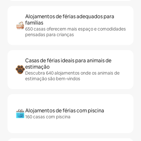
Alojamentos de férias adequados para
famílias
650 casas oferecem mais espaço e comodidades
pensadas para crianças
Casas de férias ideais para animais de
estimação
Descubra 640 alojamentos onde os animais de
estimação são bem-vindos
Alojamentos de férias com piscina
160 casas com piscina