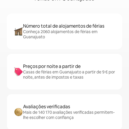
Número total de alojamentos de férias
Conheça 2060 alojamentos de férias em
Guanajuato
Preços por noite a partir de
Casas de férias em Guanajuato a partir de 9 € por
noite, antes de impostos e taxas
Avaliações verificadas
Mais de 140 170 avaliações verificadas permitem-
lhe escolher com confiança