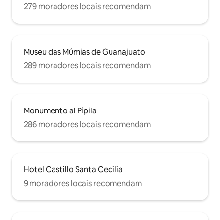
279 moradores locais recomendam
Museu das Múmias de Guanajuato
289 moradores locais recomendam
Monumento al Pípila
286 moradores locais recomendam
Hotel Castillo Santa Cecilia
9 moradores locais recomendam