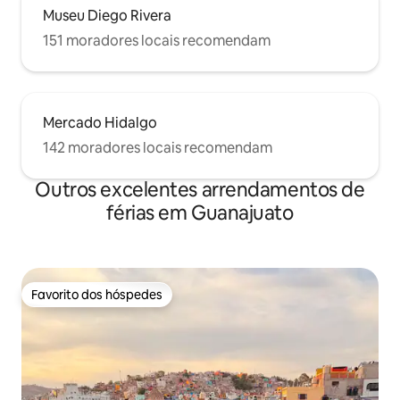
Museu Diego Rivera
151 moradores locais recomendam
Mercado Hidalgo
142 moradores locais recomendam
Outros excelentes arrendamentos de
férias em Guanajuato
Favorito dos hóspedes
Favorito dos hóspedes