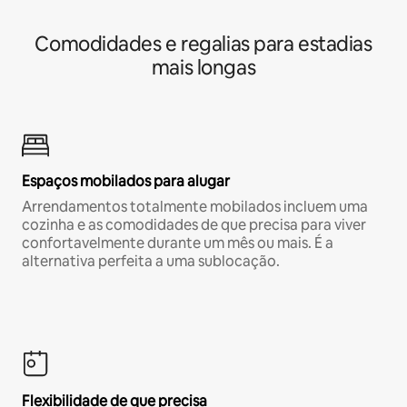
Comodidades e regalias para estadias
mais longas
Espaços mobilados para alugar
Arrendamentos totalmente mobilados incluem uma
cozinha e as comodidades de que precisa para viver
confortavelmente durante um mês ou mais. É a
alternativa perfeita a uma sublocação.
Flexibilidade de que precisa