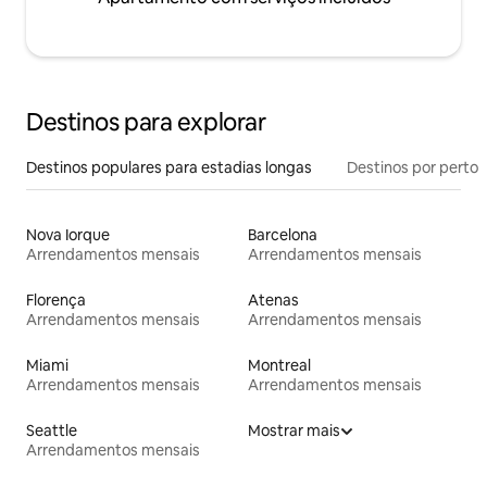
Destinos para explorar
Destinos populares para estadias longas
Destinos por perto
Nova Iorque
Barcelona
Arrendamentos mensais
Arrendamentos mensais
Florença
Atenas
Arrendamentos mensais
Arrendamentos mensais
Miami
Montreal
Arrendamentos mensais
Arrendamentos mensais
Seattle
Mostrar mais
Arrendamentos mensais