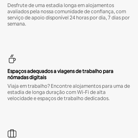
Desfrute de uma estadia longa em alojamentos
avaliados pela nossa comunidade de confiança, com
serviço de apoio disponível 24 horas por dia, 7 dias por
semana.
Espaços adequados a viagens de trabalho para
nómadas digitais
Viaja em trabalho? Encontre alojamentos para uma de
estadia de longa duração com Wi-Fi de alta
velocidade e espaços de trabalho dedicados.