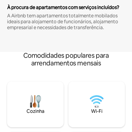
À procura de apartamentos com serviços incluídos?
A Airbnb tem apartamentos totalmente mobilados
ideais para alojamento de funcionários, alojamento
empresarial e necessidades de transferência.
Comodidades populares para
arrendamentos mensais
Cozinha
Wi-Fi