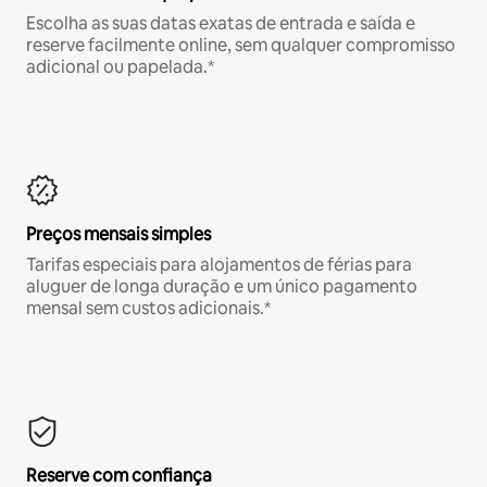
Escolha as suas datas exatas de entrada e saída e
reserve facilmente online, sem qualquer compromisso
adicional ou papelada.*
Preços mensais simples
Tarifas especiais para alojamentos de férias para
aluguer de longa duração e um único pagamento
mensal sem custos adicionais.*
Reserve com confiança