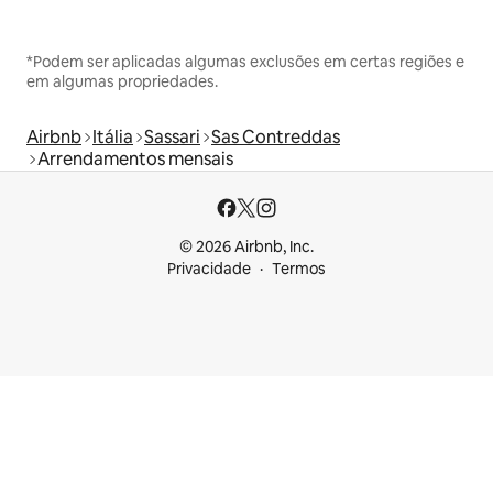
*Podem ser aplicadas algumas exclusões em certas regiões e
em algumas propriedades.
Airbnb
Itália
Sassari
Sas Contreddas
Arrendamentos mensais
© 2026 Airbnb, Inc.
Privacidade
Termos