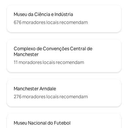
Museu da Ciência e Indústria
676 moradores locais recomendam
Complexo de Convenções Central de
Manchester
11 moradores locais recomendam
Manchester Arndale
276 moradores locais recomendam
Museu Nacional do Futebol