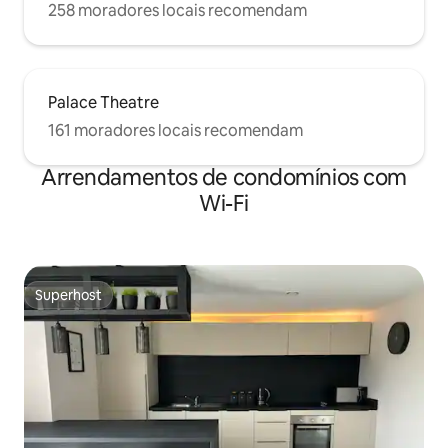
258 moradores locais recomendam
Palace Theatre
161 moradores locais recomendam
Arrendamentos de condomínios com
Wi-Fi
Superhost
Superhost