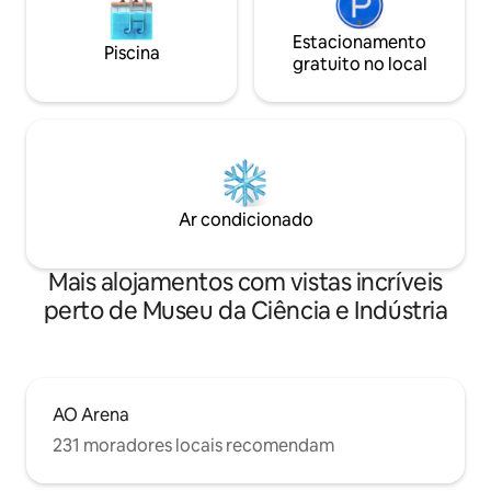
Estacionamento
Piscina
gratuito no local
Ar condicionado
Mais alojamentos com vistas incríveis
perto de Museu da Ciência e Indústria
AO Arena
231 moradores locais recomendam