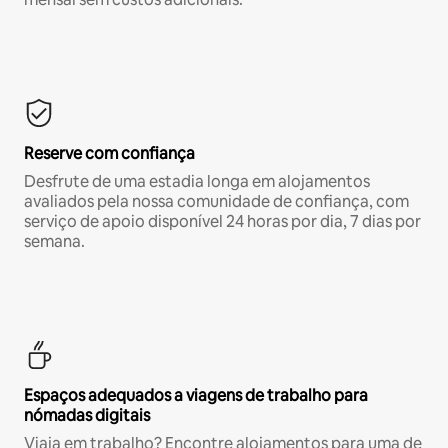
Reserve com confiança
Desfrute de uma estadia longa em alojamentos
avaliados pela nossa comunidade de confiança, com
serviço de apoio disponível 24 horas por dia, 7 dias por
semana.
Espaços adequados a viagens de trabalho para
nómadas digitais
Viaja em trabalho? Encontre alojamentos para uma de