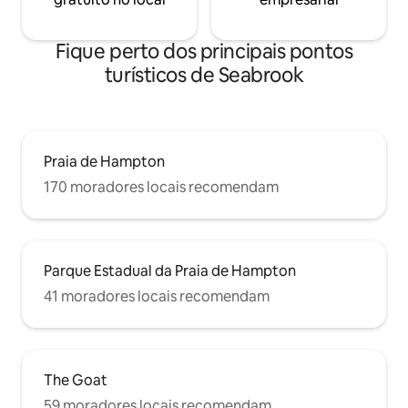
Fique perto dos principais pontos
turísticos de Seabrook
Praia de Hampton
170 moradores locais recomendam
Parque Estadual da Praia de Hampton
41 moradores locais recomendam
The Goat
59 moradores locais recomendam