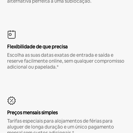
alternativa perfeita a uma sublocação.
Flexibilidade de que precisa
Escolha as suas datas exatas de entrada e saída e
reserve facilmente online, sem qualquer compromisso
adicional ou papelada.*
Preços mensais simples
Tarifas especiais para alojamentos de férias para
aluguer de longa duração e um único pagamento
mensal sem custos adicionais.*