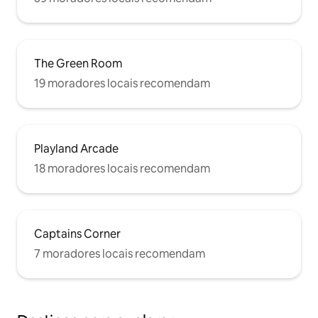
The Green Room
19 moradores locais recomendam
Playland Arcade
18 moradores locais recomendam
Captains Corner
7 moradores locais recomendam