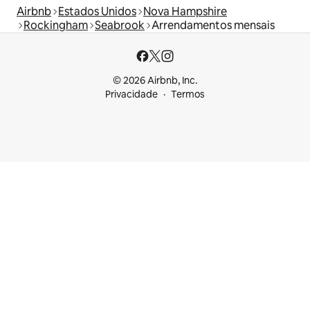
Airbnb
Estados Unidos
Nova Hampshire
Rockingham
Seabrook
Arrendamentos mensais
© 2026 Airbnb, Inc.
Privacidade
Termos