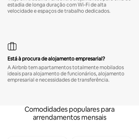
estadia de longa duração com Wi-Fi de alta
velocidade e espaços de trabalho dedicados.
Está à procura de alojamento empresarial?
A Airbnb tem apartamentos totalmente mobilados
ideais para alojamento de funcionários, alojamento
empresarial e necessidades de transferência.
Comodidades populares para
arrendamentos mensais