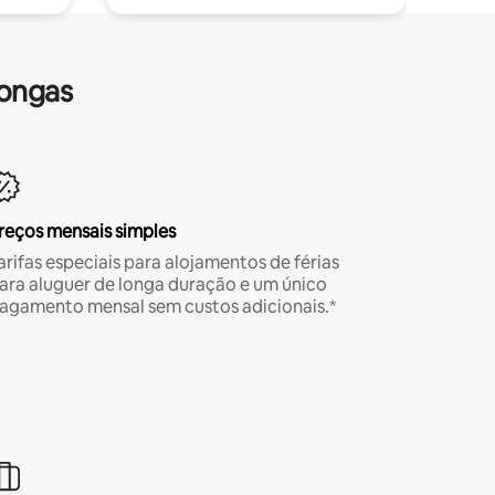
longas
reços mensais simples
arifas especiais para alojamentos de férias
ara aluguer de longa duração e um único
agamento mensal sem custos adicionais.*