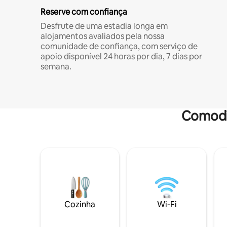
Reserve com confiança
Desfrute de uma estadia longa em
alojamentos avaliados pela nossa
comunidade de confiança, com serviço de
apoio disponível 24 horas por dia, 7 dias por
semana.
Comodi
Cozinha
Wi-Fi