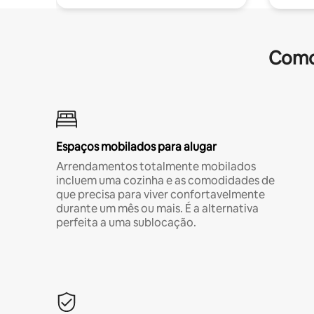
Comod
Espaços mobilados para alugar
Arrendamentos totalmente mobilados
incluem uma cozinha e as comodidades de
que precisa para viver confortavelmente
durante um mês ou mais. É a alternativa
perfeita a uma sublocação.