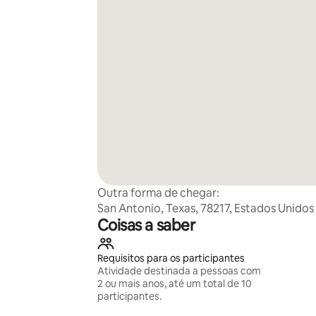
Outra forma de chegar:
San Antonio, Texas, 78217, Estados Unidos
Coisas a saber
Requisitos para os participantes
Atividade destinada a pessoas com
2 ou mais anos, até um total de 10
participantes.