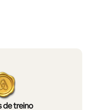
 de treino