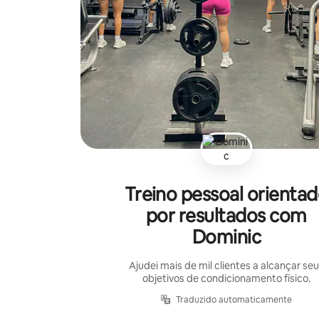
Treino pessoal orienta
por resultados com
Dominic
Ajudei mais de mil clientes a alcançar se
objetivos de condicionamento físico.
Traduzido automaticamente