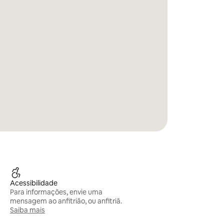
Acessibilidade
Para informações, envie uma
mensagem ao anfitrião, ou anfitriã.
Saiba mais