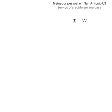
Treinador pessoal em San Antonio US
Serviço oferecido em sua casa