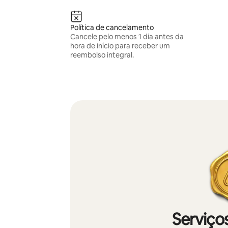
Política de cancelamento
Cancele pelo menos 1 dia antes da
hora de início para receber um
reembolso integral.
Serviços