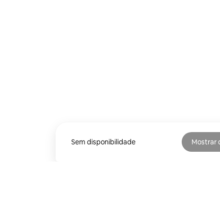
Sem disponibilidade
Mostrar 