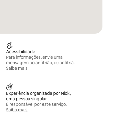
Acessibilidade
Para informações, envie uma
mensagem ao anfitrião, ou anfitriã.
Saiba mais
Experiência organizada por Nick,
uma pessoa singular
É responsável por este serviço.
Saiba mais