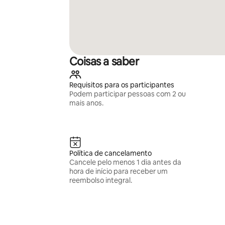
Coisas a saber
Requisitos para os participantes
Podem participar pessoas com 2 ou
mais anos.
Política de cancelamento
Cancele pelo menos 1 dia antes da
hora de início para receber um
reembolso integral.