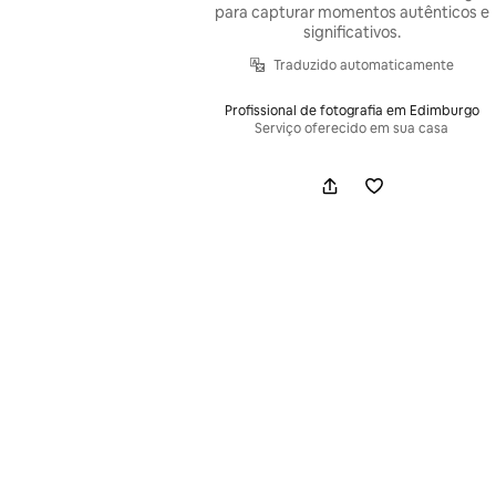
para capturar momentos autênticos e
significativos.
Traduzido automaticamente
Profissional de fotografia em Edimburgo
Serviço oferecido em sua casa