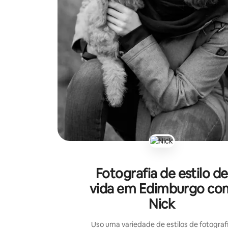
Fotografia de estilo de
vida em Edimburgo co
Nick
Uso uma variedade de estilos de fotograf