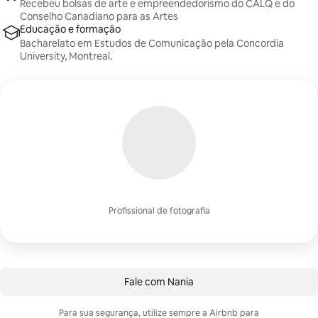
Recebeu bolsas de arte e empreendedorismo do CALQ e do
Conselho Canadiano para as Artes
Educação e formação
Bacharelato em Estudos de Comunicação pela Concordia
University, Montreal.
Profissional de fotografia
Fale com Nania
Para sua segurança, utilize sempre a Airbnb para