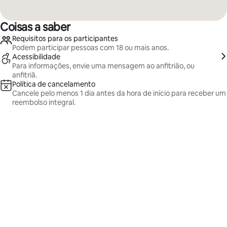
Coisas a saber
Requisitos para os participantes
Podem participar pessoas com 18 ou mais anos.
Acessibilidade
Para informações, envie uma mensagem ao anfitrião, ou
anfitriã.
Política de cancelamento
Cancele pelo menos 1 dia antes da hora de início para receber um
reembolso integral.