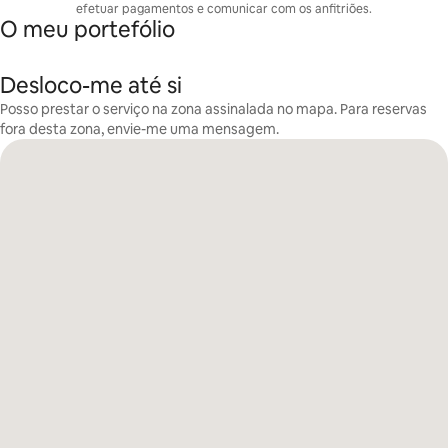
efetuar pagamentos e comunicar com os anfitriões.
O meu portefólio
Desloco-me até si
Posso prestar o serviço na zona assinalada no mapa. Para reservas
fora desta zona, envie-me uma mensagem.