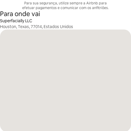
Para sua segurança, utilize sempre a Airbnb para
efetuar pagamentos e comunicar com os anfitriões.
Para onde vai
Superfacially LLC
Houston, Texas, 77014, Estados Unidos