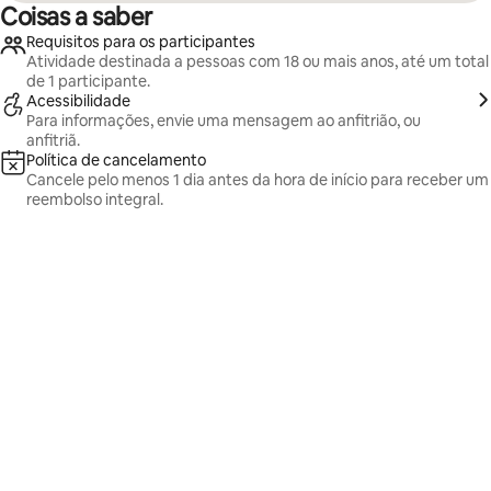
Coisas a saber
Requisitos para os participantes
Atividade destinada a pessoas com 18 ou mais anos, até um total
de 1 participante.
Acessibilidade
Para informações, envie uma mensagem ao anfitrião, ou
anfitriã.
Política de cancelamento
Cancele pelo menos 1 dia antes da hora de início para receber um
reembolso integral.