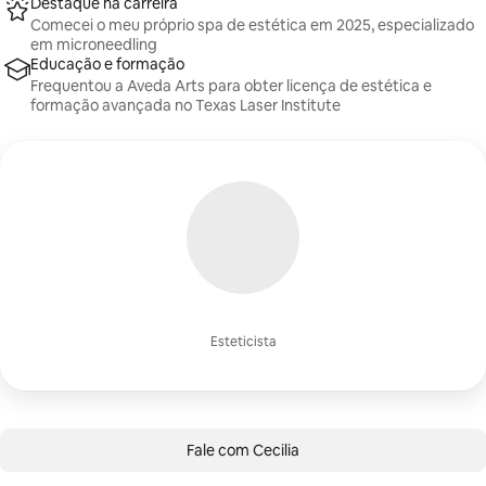
Destaque na carreira
Comecei o meu próprio spa de estética em 2025, especializado
em microneedling
Educação e formação
Frequentou a Aveda Arts para obter licença de estética e
formação avançada no Texas Laser Institute
Esteticista
Fale com Cecilia