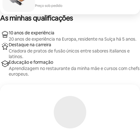
Preço sob pedido
As minhas qualificações
10 anos de experiência
20 anos de experiência na Europa, residente na Suíça há 5 anos.
Destaque na carreira
Criadora de pratos de fusão únicos entre sabores italianos e
latinos.
Educação e formação
Aprendizagem no restaurante da minha mãe e cursos com chefs
europeus.