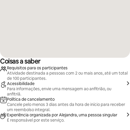
Coisas a saber
Requisitos para os participantes
Atividade destinada a pessoas com 2 ou mais anos, até um total
de 100 participantes.
Acessibilidade
Para informações, envie uma mensagem ao anfitrião, ou
anfitriã.
Política de cancelamento
Cancele pelo menos 3 dias antes da hora de início para receber
um reembolso integral.
Experiência organizada por Alejandra, uma pessoa singular
É responsável por este serviço.