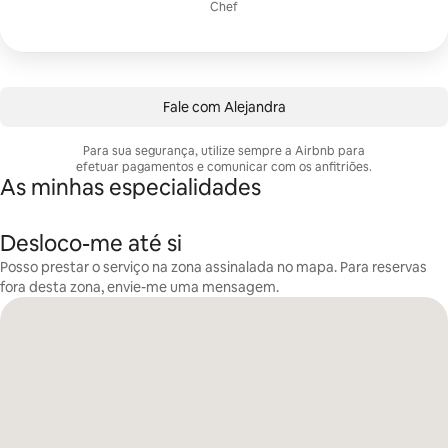
Chef
Fale com Alejandra
Para sua segurança, utilize sempre a Airbnb para
efetuar pagamentos e comunicar com os anfitriões.
As minhas especialidades
Desloco-me até si
Posso prestar o serviço na zona assinalada no mapa. Para reservas
fora desta zona, envie-me uma mensagem.