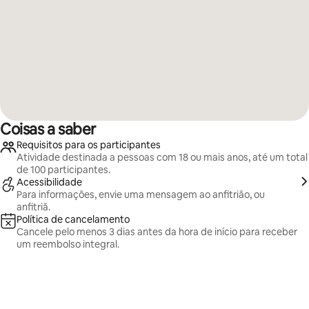
Coisas a saber
Requisitos para os participantes
Atividade destinada a pessoas com 18 ou mais anos, até um total
de 100 participantes.
Acessibilidade
Para informações, envie uma mensagem ao anfitrião, ou
anfitriã.
Política de cancelamento
Cancele pelo menos 3 dias antes da hora de início para receber
um reembolso integral.