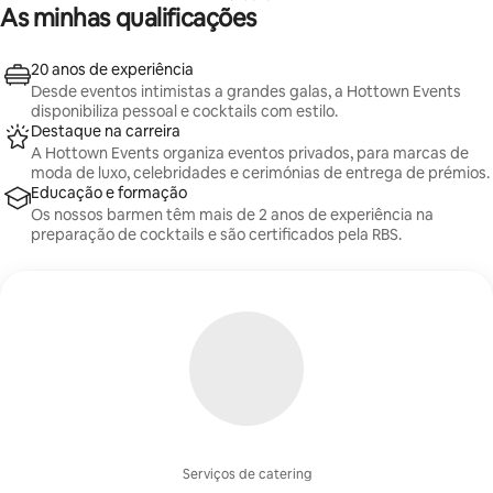
connosco para finalizar os detalhes!
As minhas qualificações
20 anos de experiência
Desde eventos intimistas a grandes galas, a Hottown Events
disponibiliza pessoal e cocktails com estilo.
Destaque na carreira
A Hottown Events organiza eventos privados, para marcas de
moda de luxo, celebridades e cerimónias de entrega de prémios.
Educação e formação
Os nossos barmen têm mais de 2 anos de experiência na
preparação de cocktails e são certificados pela RBS.
Serviços de catering