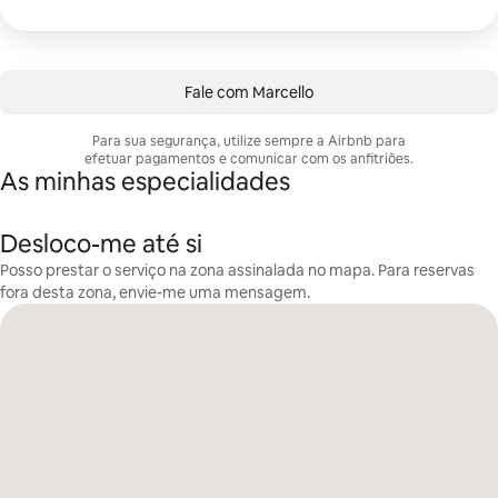
Fale com Marcello
Para sua segurança, utilize sempre a Airbnb para
efetuar pagamentos e comunicar com os anfitriões.
As minhas especialidades
Desloco-me até si
Posso prestar o serviço na zona assinalada no mapa. Para reservas
fora desta zona, envie-me uma mensagem.