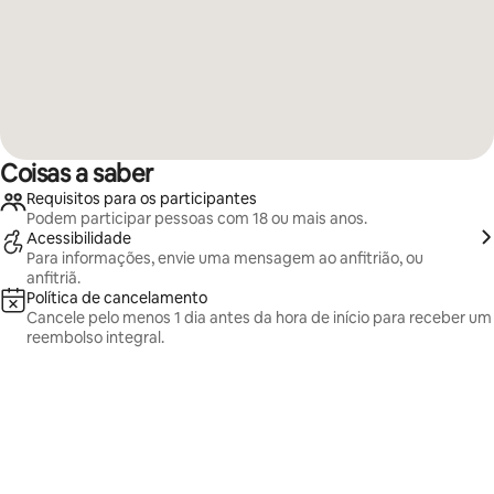
Coisas a saber
Requisitos para os participantes
Podem participar pessoas com 18 ou mais anos.
Acessibilidade
Para informações, envie uma mensagem ao anfitrião, ou
anfitriã.
Política de cancelamento
Cancele pelo menos 1 dia antes da hora de início para receber um
reembolso integral.