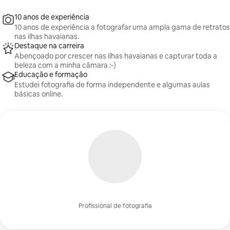
10 anos de experiência
10 anos de experiência a fotografar uma ampla gama de retratos
nas ilhas havaianas.
Destaque na carreira
Abençoado por crescer nas ilhas havaianas e capturar toda a
beleza com a minha câmara :-)
Educação e formação
Estudei fotografia de forma independente e algumas aulas
básicas online.
Profissional de fotografia