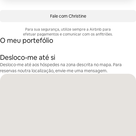
Fale com Christine
Para sua segurança, utilize sempre a Airbnb para
efetuar pagamentos e comunicar com os anfitriões.
O meu portefólio
Desloco-me até si
Desloco-me até aos hóspedes na zona descrita no mapa. Para
reservas noutra localização, envie-me uma mensagem.