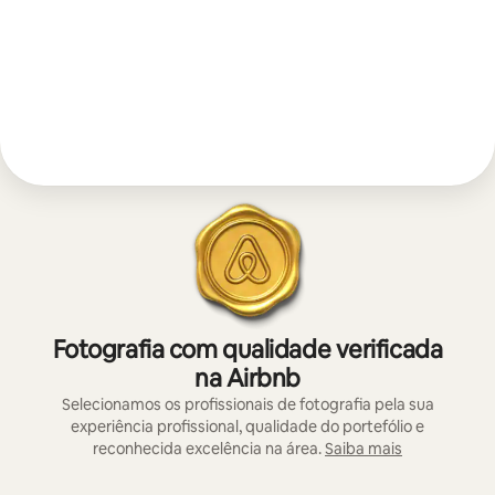
Fotografia com qualidade verificada
na Airbnb
Selecionamos os profissionais de fotografia pela sua
experiência profissional, qualidade do portefólio e
reconhecida excelência na área.
Saiba mais