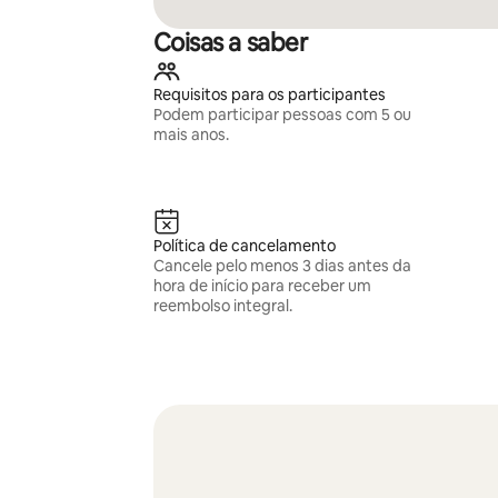
Coisas a saber
Requisitos para os participantes
Podem participar pessoas com 5 ou
mais anos.
Política de cancelamento
Cancele pelo menos 3 dias antes da
hora de início para receber um
reembolso integral.