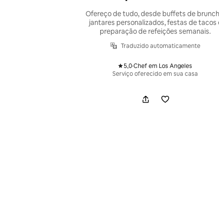
Ofereço de tudo, desde buffets de brunch
jantares personalizados, festas de tacos 
preparação de refeições semanais.
Traduzido automaticamente
5,0
·
Chef em Los Angeles
,
Serviço oferecido em sua casa