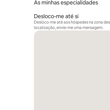
As minhas especialidades
Desloco-me até si
Desloco-me até aos hóspedes na zona desc
localização, envie-me uma mensagem.