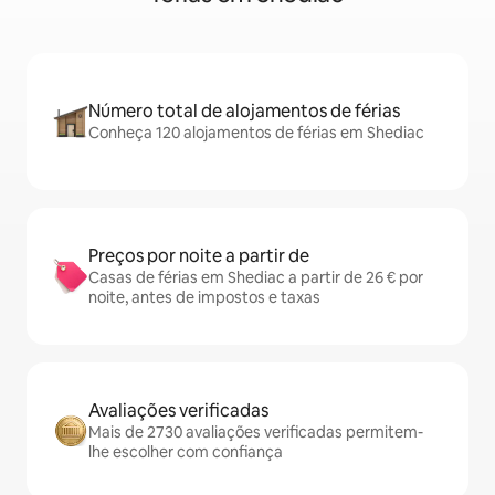
Número total de alojamentos de férias
Conheça 120 alojamentos de férias em Shediac
Preços por noite a partir de
Casas de férias em Shediac a partir de 26 € por
noite, antes de impostos e taxas
Avaliações verificadas
Mais de 2730 avaliações verificadas permitem-
lhe escolher com confiança