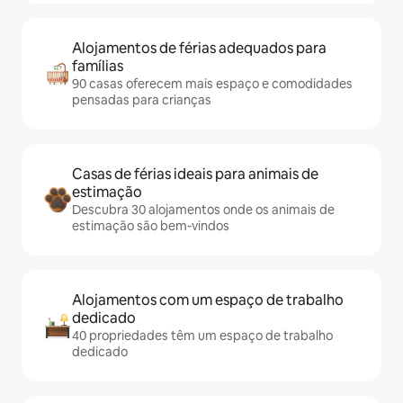
Alojamentos de férias adequados para
famílias
90 casas oferecem mais espaço e comodidades
pensadas para crianças
Casas de férias ideais para animais de
estimação
Descubra 30 alojamentos onde os animais de
estimação são bem-vindos
Alojamentos com um espaço de trabalho
dedicado
40 propriedades têm um espaço de trabalho
dedicado