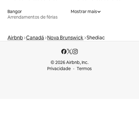
Bangor
Mostrar mais
Arrendamentos de férias
Airbnb
Canadá
Nova Brunswick
Shediac
© 2026 Airbnb, Inc.
Privacidade
Termos