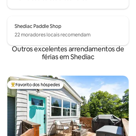
Shediac Paddle Shop
22 moradores locais recomendam
Outros excelentes arrendamentos de
férias em Shediac
Favorito dos hóspedes
Favoritos dos hóspedes mais apreciados