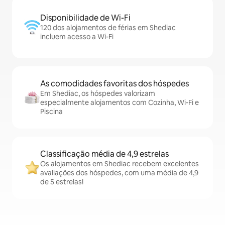
Disponibilidade de Wi-Fi
120 dos alojamentos de férias em Shediac
incluem acesso a Wi-Fi
As comodidades favoritas dos hóspedes
Em Shediac, os hóspedes valorizam
especialmente alojamentos com Cozinha, Wi-Fi e
Piscina
Classificação média de 4,9 estrelas
Os alojamentos em Shediac recebem excelentes
avaliações dos hóspedes, com uma média de 4,9
de 5 estrelas!