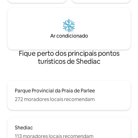
Ar condicionado
Fique perto dos principais pontos
turísticos de Shediac
Parque Provincial da Praia de Parlee
272 moradores locais recomendam
Shediac
113 moradores locais recomendam