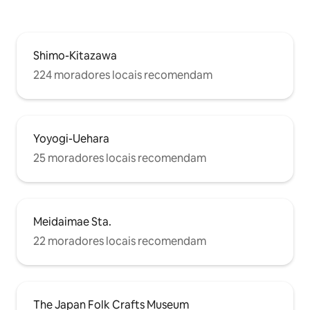
Shimo-Kitazawa
224 moradores locais recomendam
Yoyogi-Uehara
25 moradores locais recomendam
Meidaimae Sta.
22 moradores locais recomendam
The Japan Folk Crafts Museum