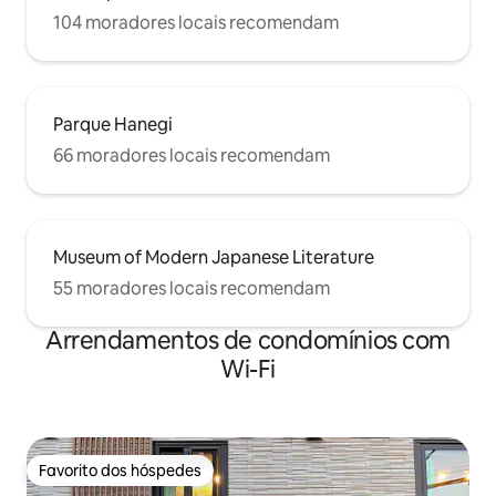
104 moradores locais recomendam
Parque Hanegi
66 moradores locais recomendam
Museum of Modern Japanese Literature
55 moradores locais recomendam
Arrendamentos de condomínios com
Wi-Fi
Favorito dos hóspedes
Favorito dos hóspedes