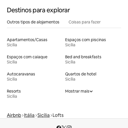
Destinos para explorar
Outros tipos de alojamentos
Coisas para fazer
Apartamentos/Casas
Espaços com piscinas
Sicília
Sicília
Espaços com caiaque
Bed and breakfasts
Sicília
Sicília
Autocaravanas
Quartos de hotel
Sicília
Sicília
Resorts
Mostrar mais
Sicília
Airbnb
Itália
Sicília
Lofts