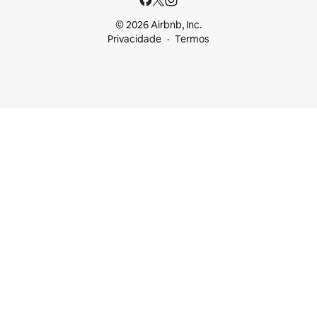
© 2026 Airbnb, Inc.
Privacidade
Termos