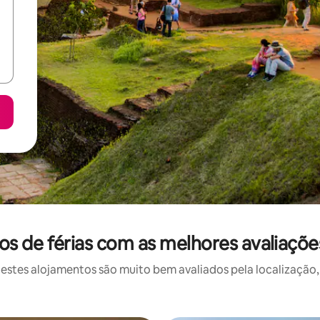
 de férias com as melhores avaliaçõe
stes alojamentos são muito bem avaliados pela localização, 