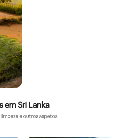
s em Sri Lanka
limpeza e outros aspetos.