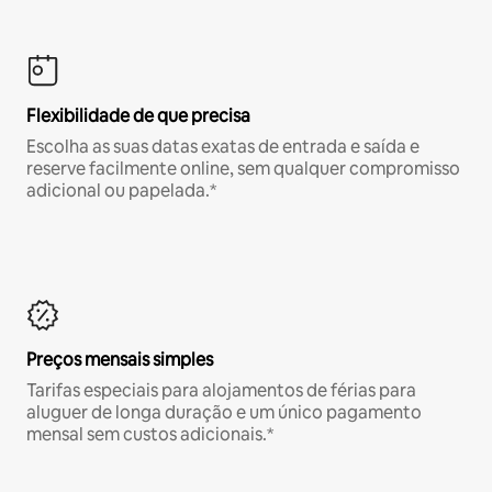
Flexibilidade de que precisa
Escolha as suas datas exatas de entrada e saída e
reserve facilmente online, sem qualquer compromisso
adicional ou papelada.*
Preços mensais simples
Tarifas especiais para alojamentos de férias para
aluguer de longa duração e um único pagamento
mensal sem custos adicionais.*