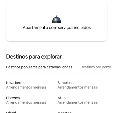
Apartamento com serviços incluídos
Destinos para explorar
Destinos populares para estadias longas
Destinos por perto
Nova Iorque
Barcelona
Arrendamentos mensais
Arrendamentos mensais
Florença
Atenas
Arrendamentos mensais
Arrendamentos mensais