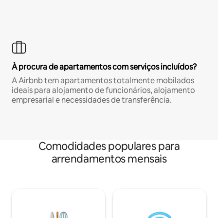
À procura de apartamentos com serviços incluídos?
A Airbnb tem apartamentos totalmente mobilados
ideais para alojamento de funcionários, alojamento
empresarial e necessidades de transferência.
Comodidades populares para
arrendamentos mensais