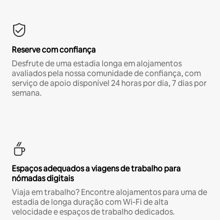
Reserve com confiança
Desfrute de uma estadia longa em alojamentos
avaliados pela nossa comunidade de confiança, com
serviço de apoio disponível 24 horas por dia, 7 dias por
semana.
Espaços adequados a viagens de trabalho para
nómadas digitais
Viaja em trabalho? Encontre alojamentos para uma de
estadia de longa duração com Wi-Fi de alta
velocidade e espaços de trabalho dedicados.