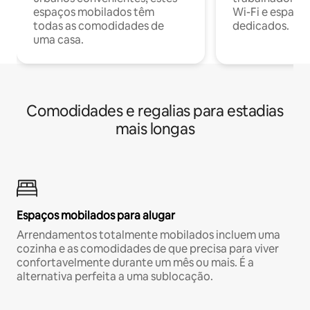
espaços mobilados têm
Wi-Fi e espaço
todas as comodidades de
dedicados.
uma casa.
Comodidades e regalias para estadias
mais longas
Espaços mobilados para alugar
Arrendamentos totalmente mobilados incluem uma
cozinha e as comodidades de que precisa para viver
confortavelmente durante um mês ou mais. É a
alternativa perfeita a uma sublocação.