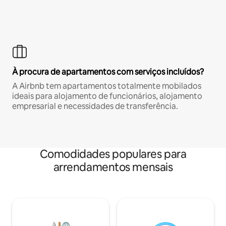
À procura de apartamentos com serviços incluídos?
A Airbnb tem apartamentos totalmente mobilados
ideais para alojamento de funcionários, alojamento
empresarial e necessidades de transferência.
Comodidades populares para
arrendamentos mensais