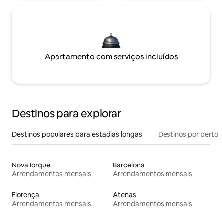
Apartamento com serviços incluídos
Destinos para explorar
Destinos populares para estadias longas
Destinos por perto
Nova Iorque
Barcelona
Arrendamentos mensais
Arrendamentos mensais
Florença
Atenas
Arrendamentos mensais
Arrendamentos mensais