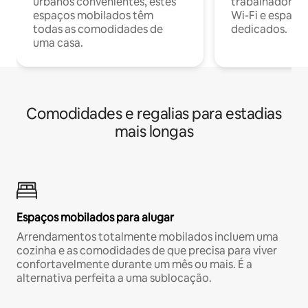
urbanos convenientes, estes
trabalhadores
espaços mobilados têm
Wi-Fi e espaço
todas as comodidades de
dedicados.
uma casa.
Comodidades e regalias para estadias
mais longas
Espaços mobilados para alugar
Arrendamentos totalmente mobilados incluem uma
cozinha e as comodidades de que precisa para viver
confortavelmente durante um mês ou mais. É a
alternativa perfeita a uma sublocação.