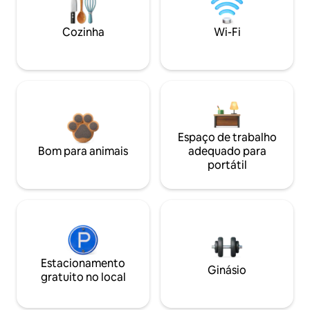
Cozinha
Wi-Fi
Espaço de trabalho
Bom para animais
adequado para
portátil
Estacionamento
Ginásio
gratuito no local