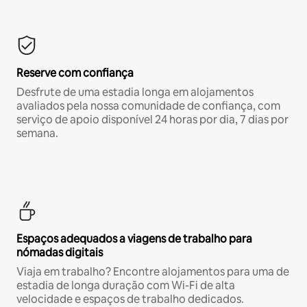
Reserve com confiança
Desfrute de uma estadia longa em alojamentos
avaliados pela nossa comunidade de confiança, com
serviço de apoio disponível 24 horas por dia, 7 dias por
semana.
Espaços adequados a viagens de trabalho para
nómadas digitais
Viaja em trabalho? Encontre alojamentos para uma de
estadia de longa duração com Wi-Fi de alta
velocidade e espaços de trabalho dedicados.