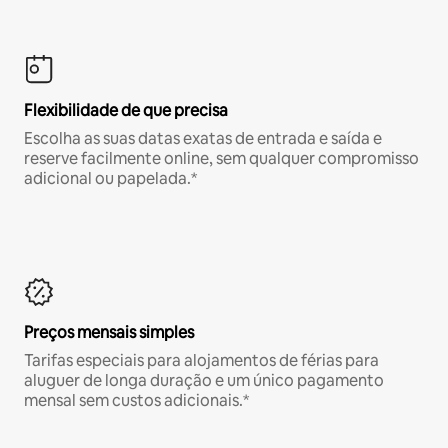
Flexibilidade de que precisa
Escolha as suas datas exatas de entrada e saída e
reserve facilmente online, sem qualquer compromisso
adicional ou papelada.*
Preços mensais simples
Tarifas especiais para alojamentos de férias para
aluguer de longa duração e um único pagamento
mensal sem custos adicionais.*