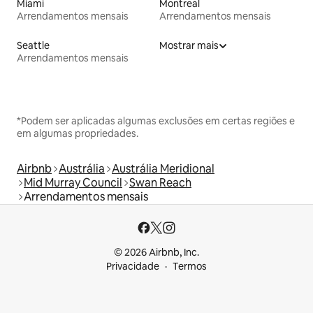
Miami
Montreal
Arrendamentos mensais
Arrendamentos mensais
Seattle
Mostrar mais
Arrendamentos mensais
*Podem ser aplicadas algumas exclusões em certas regiões e
em algumas propriedades.
Airbnb
Austrália
Austrália Meridional
Mid Murray Council
Swan Reach
Arrendamentos mensais
© 2026 Airbnb, Inc.
Privacidade
Termos