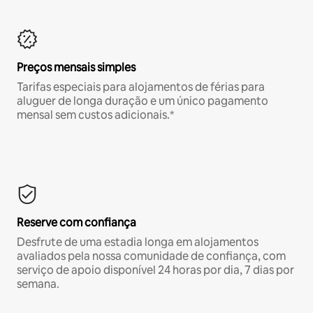
Preços mensais simples
Tarifas especiais para alojamentos de férias para
aluguer de longa duração e um único pagamento
mensal sem custos adicionais.*
Reserve com confiança
Desfrute de uma estadia longa em alojamentos
avaliados pela nossa comunidade de confiança, com
serviço de apoio disponível 24 horas por dia, 7 dias por
semana.