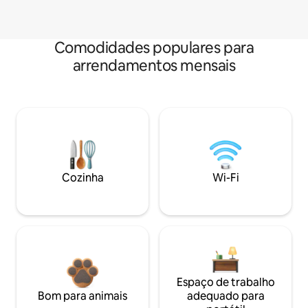
Comodidades populares para
arrendamentos mensais
Cozinha
Wi-Fi
Espaço de trabalho
Bom para animais
adequado para