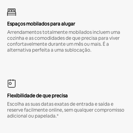
Espaços mobilados para alugar
Arrendamentos totalmente mobilados incluem uma
cozinha e as comodidades de que precisa para viver
confortavelmente durante um mês ou mais. É a
alternativa perfeita a uma sublocação.
Flexibilidade de que precisa
Escolha as suas datas exatas de entrada e saída e
reserve facilmente online, sem qualquer compromisso
adicional ou papelada.*