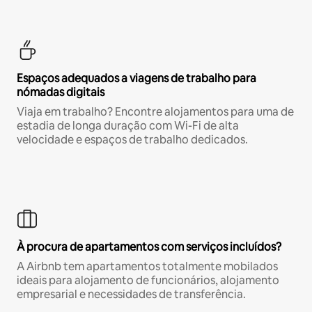
Espaços adequados a viagens de trabalho para
nómadas digitais
Viaja em trabalho? Encontre alojamentos para uma de
estadia de longa duração com Wi-Fi de alta
velocidade e espaços de trabalho dedicados.
À procura de apartamentos com serviços incluídos?
A Airbnb tem apartamentos totalmente mobilados
ideais para alojamento de funcionários, alojamento
empresarial e necessidades de transferência.