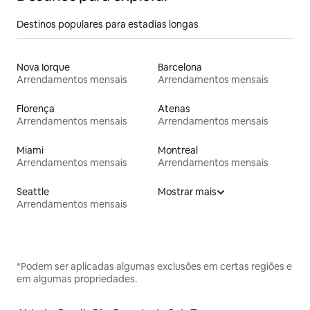
Destinos populares para estadias longas
Nova Iorque
Barcelona
Arrendamentos mensais
Arrendamentos mensais
Florença
Atenas
Arrendamentos mensais
Arrendamentos mensais
Miami
Montreal
Arrendamentos mensais
Arrendamentos mensais
Seattle
Mostrar mais
Arrendamentos mensais
*Podem ser aplicadas algumas exclusões em certas regiões e
em algumas propriedades.