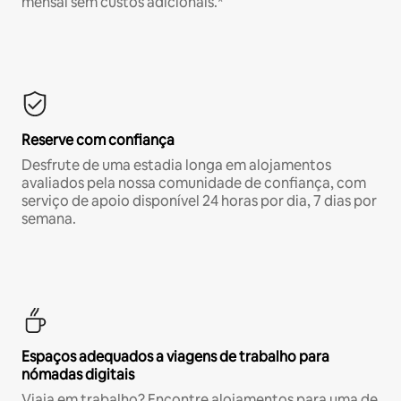
mensal sem custos adicionais.*
Reserve com confiança
Desfrute de uma estadia longa em alojamentos
avaliados pela nossa comunidade de confiança, com
serviço de apoio disponível 24 horas por dia, 7 dias por
semana.
Espaços adequados a viagens de trabalho para
nómadas digitais
Viaja em trabalho? Encontre alojamentos para uma de