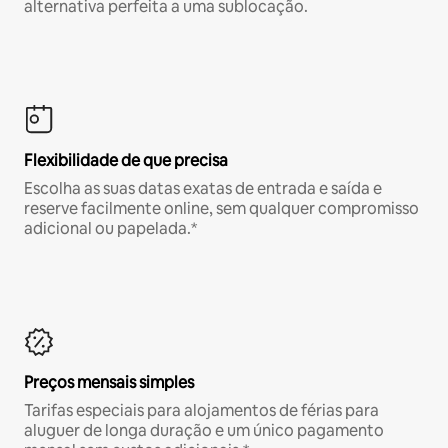
alternativa perfeita a uma sublocação.
Flexibilidade de que precisa
Escolha as suas datas exatas de entrada e saída e
reserve facilmente online, sem qualquer compromisso
adicional ou papelada.*
Preços mensais simples
Tarifas especiais para alojamentos de férias para
aluguer de longa duração e um único pagamento