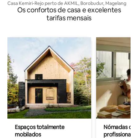
Casa Kemiri-Rejo perto de AKMIL, Borobudur, Magelang
Os confortos de casa e excelentes
tarifas mensais
Espaços totalmente
Nómadas digit
mobilados
profissionais 