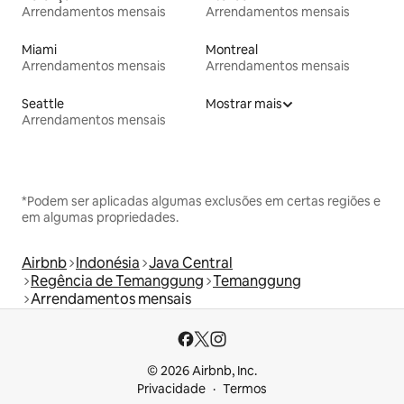
Arrendamentos mensais
Arrendamentos mensais
Miami
Montreal
Arrendamentos mensais
Arrendamentos mensais
Seattle
Mostrar mais
Arrendamentos mensais
*Podem ser aplicadas algumas exclusões em certas regiões e
em algumas propriedades.
Airbnb
Indonésia
Java Central
Regência de Temanggung
Temanggung
Arrendamentos mensais
© 2026 Airbnb, Inc.
Privacidade
Termos