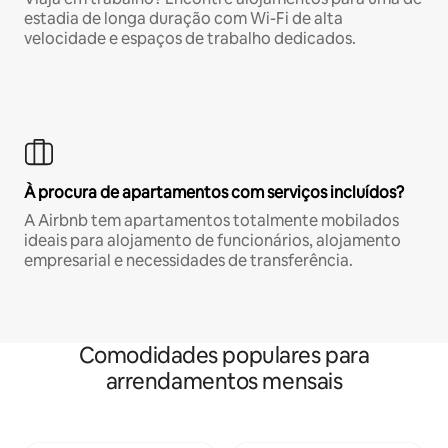
estadia de longa duração com Wi-Fi de alta
velocidade e espaços de trabalho dedicados.
À procura de apartamentos com serviços incluídos?
A Airbnb tem apartamentos totalmente mobilados
ideais para alojamento de funcionários, alojamento
empresarial e necessidades de transferência.
Comodidades populares para
arrendamentos mensais