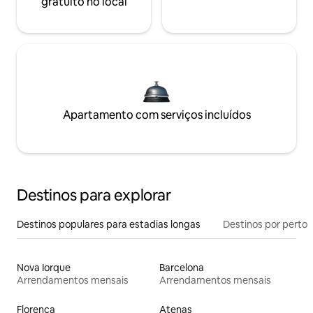
gratuito no local
Apartamento com serviços incluídos
Destinos para explorar
Destinos populares para estadias longas
Destinos por perto
Nova Iorque
Barcelona
Arrendamentos mensais
Arrendamentos mensais
Florença
Atenas