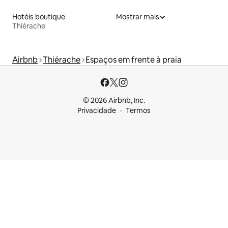
Hotéis boutique
Mostrar mais
Thiérache
Airbnb
Thiérache
Espaços em frente à praia
© 2026 Airbnb, Inc.
Privacidade
Termos