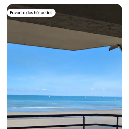
Favorito dos hóspedes
Favorito dos hóspedes