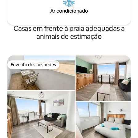
Ar condicionado
Casas em frente à praia adequadas a
animais de estimação
Favorito dos hóspedes
Favorito dos hóspedes