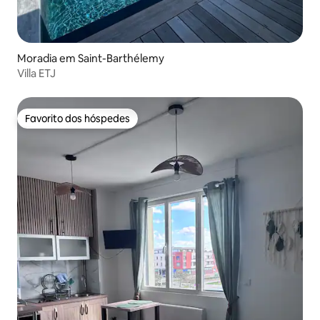
Moradia em Saint-Barthélemy
Villa ETJ
Favorito dos hóspedes
Favorito dos hóspedes