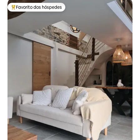
Favorito dos hóspedes
Favoritos dos hóspedes mais apreciados