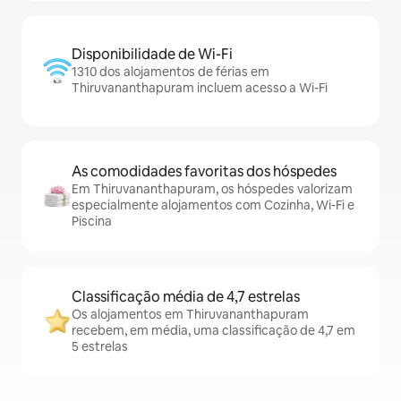
Disponibilidade de Wi-Fi
1310 dos alojamentos de férias em
Thiruvananthapuram incluem acesso a Wi-Fi
As comodidades favoritas dos hóspedes
Em Thiruvananthapuram, os hóspedes valorizam
especialmente alojamentos com Cozinha, Wi-Fi e
Piscina
Classificação média de 4,7 estrelas
Os alojamentos em Thiruvananthapuram
recebem, em média, uma classificação de 4,7 em
5 estrelas