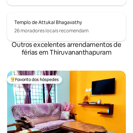
Templo de Attukal Bhagavathy
26 moradores locais recomendam
Outros excelentes arrendamentos de
férias em Thiruvananthapuram
Favorito dos hóspedes
Favoritos dos hóspedes mais apreciados