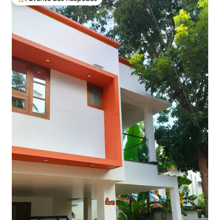
Favoritos dos hóspedes mais apreciados