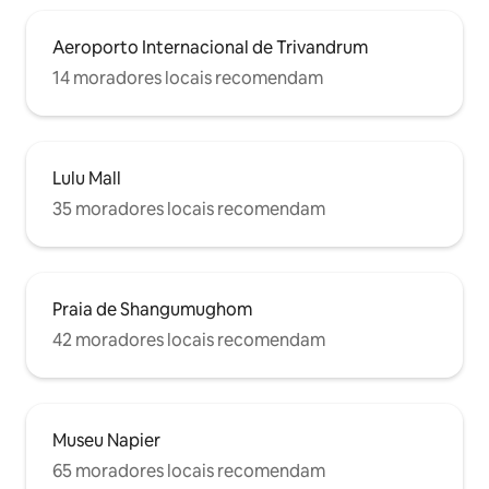
Aeroporto Internacional de Trivandrum
14 moradores locais recomendam
Lulu Mall
35 moradores locais recomendam
Praia de Shangumughom
42 moradores locais recomendam
Museu Napier
65 moradores locais recomendam