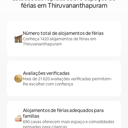
férias em Thiruvananthapuram
Número total de alojamentos de férias
Conheça 1420 alojamentos de férias em
Thiruvananthapuram
Avaliações verificadas
Mais de 21 620 avaliações verificadas permitem-
lhe escolher com confiança
Alojamentos de férias adequados para
famílias
690 casas oferecem mais espaço e comodidades
pensadas para crianças