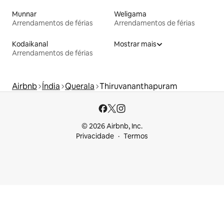
Munnar
Weligama
Arrendamentos de férias
Arrendamentos de férias
Kodaikanal
Mostrar mais
Arrendamentos de férias
Airbnb
Índia
Querala
Thiruvananthapuram
© 2026 Airbnb, Inc.
Privacidade
Termos