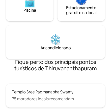
Estacionamento
Piscina
gratuito no local
Ar condicionado
Fique perto dos principais pontos
turísticos de Thiruvananthapuram
Templo Sree Padmanabha Swamy
75 moradores locais recomendam