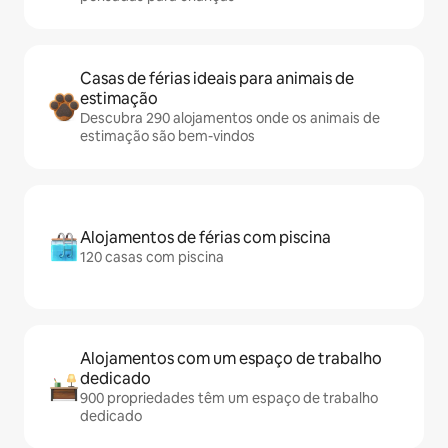
Casas de férias ideais para animais de
estimação
Descubra 290 alojamentos onde os animais de
estimação são bem-vindos
Alojamentos de férias com piscina
120 casas com piscina
Alojamentos com um espaço de trabalho
dedicado
900 propriedades têm um espaço de trabalho
dedicado