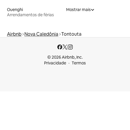
Ouenghi
Mostrar mais
Arrendamentos de férias
Airbnb
Nova Caledônia
Tontouta
© 2026 Airbnb, Inc.
Privacidade
Termos