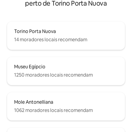
perto de Torino Porta Nuova
Torino Porta Nuova
14 moradores locais recomendam
Museu Egípcio
1250 moradores locais recomendam
Mole Antonelliana
1062 moradores locais recomendam