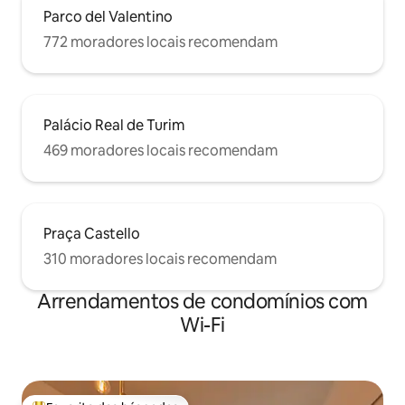
Parco del Valentino
772 moradores locais recomendam
Palácio Real de Turim
469 moradores locais recomendam
Praça Castello
310 moradores locais recomendam
Arrendamentos de condomínios com
Wi-Fi