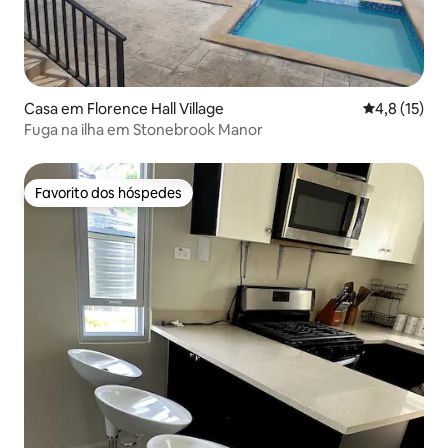
Casa em Florence Hall Village
Classificaçã
4,8 (15)
Fuga na ilha em Stonebrook Manor
Favorito dos hóspedes
Favorito dos hóspedes