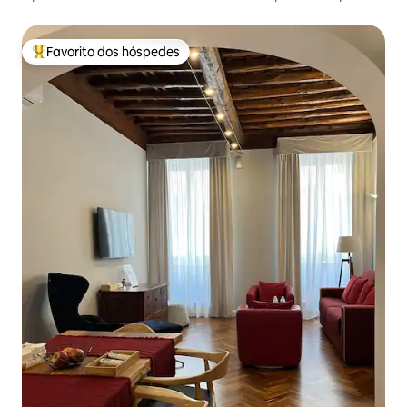
Favorito dos hóspedes
Favoritos dos hóspedes mais apreciados