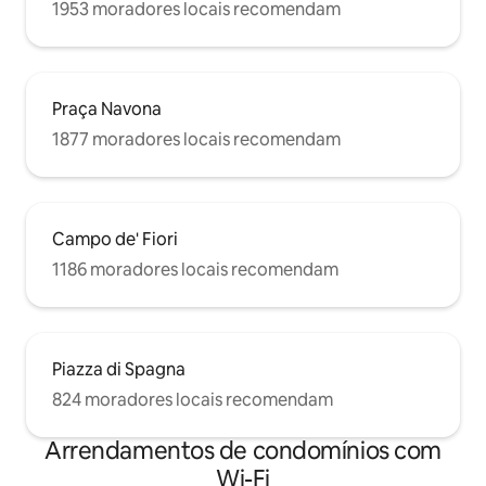
1953 moradores locais recomendam
Praça Navona
1877 moradores locais recomendam
Campo de' Fiori
1186 moradores locais recomendam
Piazza di Spagna
824 moradores locais recomendam
Arrendamentos de condomínios com
Wi-Fi