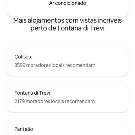
Ar condicionado
Mais alojamentos com vistas incríveis
perto de Fontana di Trevi
Coliseu
3599 moradores locais recomendam
Fontana di Trevi
2179 moradores locais recomendam
Panteão