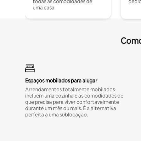
todas as comodidades de
dedi
uma casa.
Comod
Espaços mobilados para alugar
Arrendamentos totalmente mobilados
incluem uma cozinha e as comodidades de
que precisa para viver confortavelmente
durante um mês ou mais. É a alternativa
perfeita a uma sublocação.