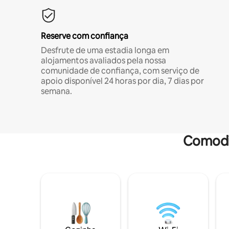
Reserve com confiança
Desfrute de uma estadia longa em
alojamentos avaliados pela nossa
comunidade de confiança, com serviço de
apoio disponível 24 horas por dia, 7 dias por
semana.
Comodi