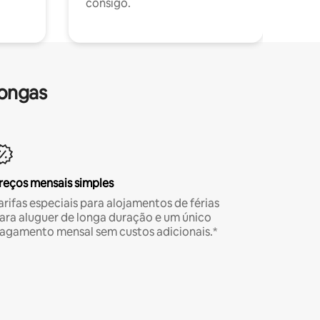
consigo.
longas
reços mensais simples
arifas especiais para alojamentos de férias
ara aluguer de longa duração e um único
agamento mensal sem custos adicionais.*