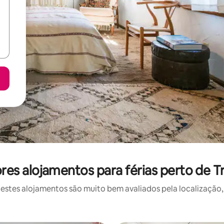
es alojamentos para férias perto de Tr
stes alojamentos são muito bem avaliados pela localização, 