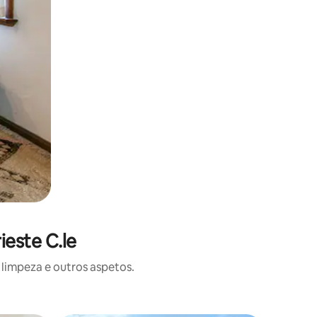
ieste C.le
limpeza e outros aspetos.