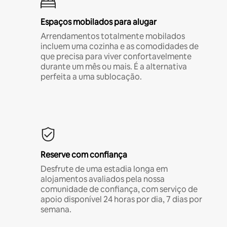
Espaços mobilados para alugar
Arrendamentos totalmente mobilados
incluem uma cozinha e as comodidades de
que precisa para viver confortavelmente
durante um mês ou mais. É a alternativa
perfeita a uma sublocação.
Reserve com confiança
Desfrute de uma estadia longa em
alojamentos avaliados pela nossa
comunidade de confiança, com serviço de
apoio disponível 24 horas por dia, 7 dias por
semana.