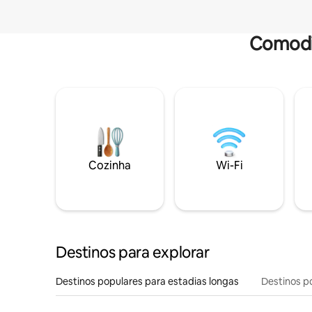
Comodi
Cozinha
Wi-Fi
Destinos para explorar
Destinos populares para estadias longas
Destinos p