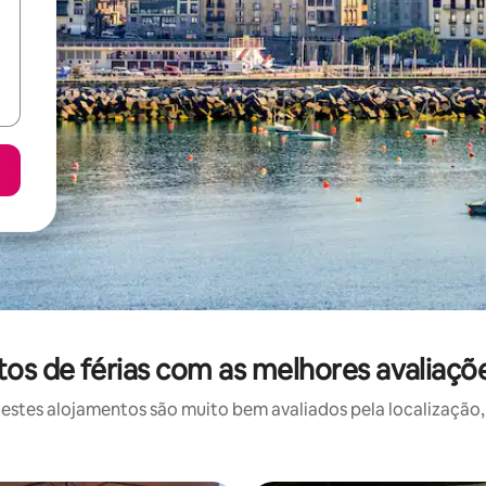
s de férias com as melhores avaliaçõ
stes alojamentos são muito bem avaliados pela localização, 