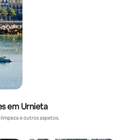
es em Urnieta
limpeza e outros aspetos.