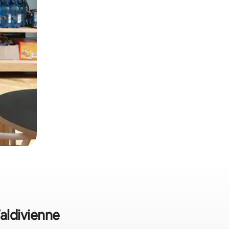
Valdivienne