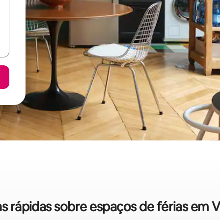
as rápidas sobre espaços de férias em 