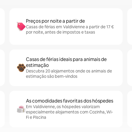
Preços por noite a partir de
Casas de férias em Valdivienne a partir de 17 €
por noite, antes de impostos e taxas
Casas de férias ideais para animais de
estimação
Descubra 20 alojamentos onde os animais de
estimação são bem-vindos
As comodidades favoritas dos hóspedes
Em Valdivienne, os hóspedes valorizam
especialmente alojamentos com Cozinha, Wi-
Fi e Piscina