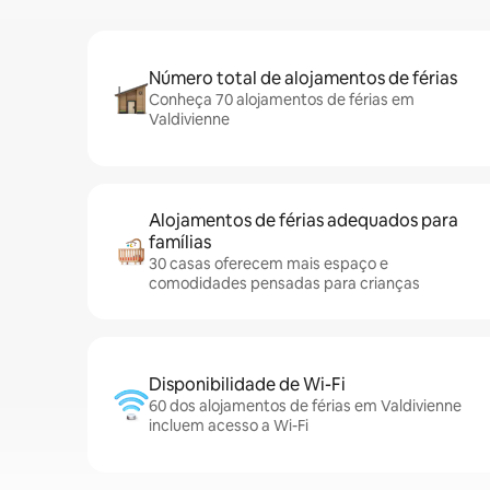
Número total de alojamentos de férias
Conheça 70 alojamentos de férias em
Valdivienne
Alojamentos de férias adequados para
famílias
30 casas oferecem mais espaço e
comodidades pensadas para crianças
Disponibilidade de Wi-Fi
60 dos alojamentos de férias em Valdivienne
incluem acesso a Wi-Fi