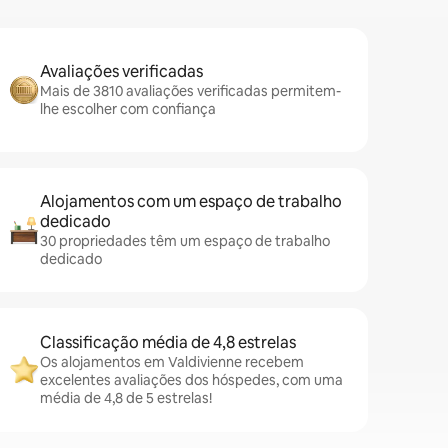
Avaliações verificadas
Mais de 3810 avaliações verificadas permitem-
lhe escolher com confiança
Alojamentos com um espaço de trabalho
dedicado
30 propriedades têm um espaço de trabalho
dedicado
Classificação média de 4,8 estrelas
Os alojamentos em Valdivienne recebem
excelentes avaliações dos hóspedes, com uma
média de 4,8 de 5 estrelas!