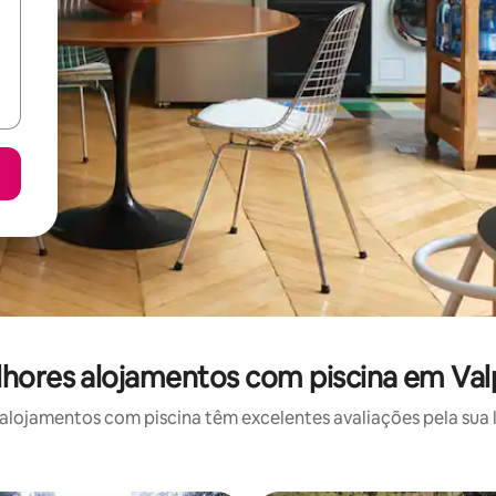
hores alojamentos com piscina em Val
alojamentos com piscina têm excelentes avaliações pela sua l