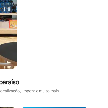
paraíso
ocalização, limpeza e muito mais.