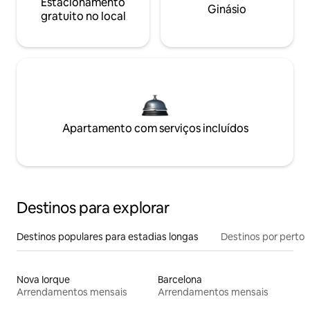
Estacionamento
Ginásio
gratuito no local
Apartamento com serviços incluídos
Destinos para explorar
Destinos populares para estadias longas
Destinos por perto
Nova Iorque
Barcelona
Arrendamentos mensais
Arrendamentos mensais