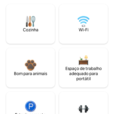
Cozinha
Wi-Fi
Espaço de trabalho
Bom para animais
adequado para
portátil