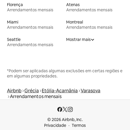
Florença
Atenas
Arrendamentos mensais
Arrendamentos mensais
Miami
Montreal
Arrendamentos mensais
Arrendamentos mensais
Seattle
Mostrar mais
Arrendamentos mensais
*Podem ser aplicadas algumas exclusões em certas regiões e
em algumas propriedades.
Airbnb
Grécia
Etólia-Acarnânia
Varasova
Arrendamentos mensais
© 2026 Airbnb, Inc.
Privacidade
Termos