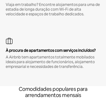
Viaja em trabalho? Encontre alojamentos para uma de
estadia de longa duração com Wi-Fi de alta
velocidade e espaços de trabalho dedicados.
À procura de apartamentos com serviços incluídos?
A Airbnb tem apartamentos totalmente mobilados
ideais para alojamento de funcionários, alojamento
empresarial e necessidades de transferência.
Comodidades populares para
arrendamentos mensais