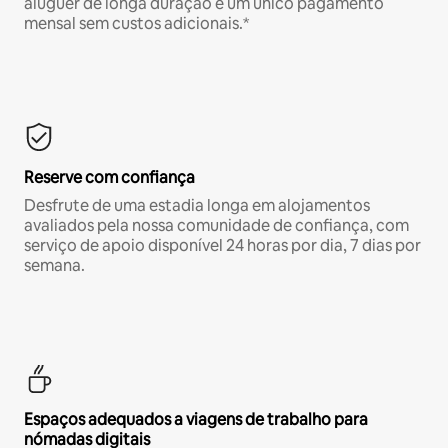
aluguer de longa duração e um único pagamento
mensal sem custos adicionais.*
Reserve com confiança
Desfrute de uma estadia longa em alojamentos
avaliados pela nossa comunidade de confiança, com
serviço de apoio disponível 24 horas por dia, 7 dias por
semana.
Espaços adequados a viagens de trabalho para
nómadas digitais