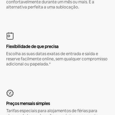
confortavelmente durante um mês ou mais. É a
alternativa perfeita a uma sublocação.
Flexibilidade de que precisa
Escolha as suas datas exatas de entrada e saída e
reserve facilmente online, sem qualquer compromisso
adicional ou papelada.*
Preços mensais simples
Tarifas especiais para alojamentos de férias para