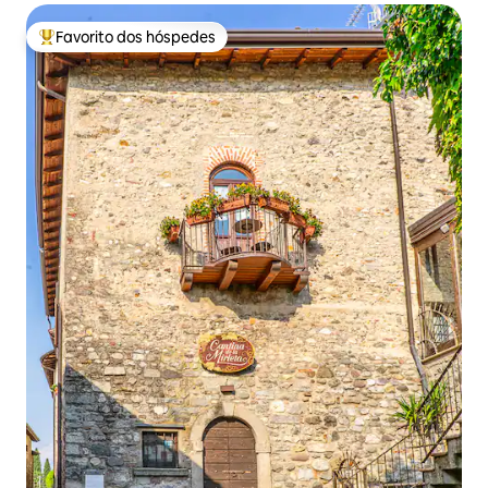
Favorito dos hóspedes
Favoritos dos hóspedes mais apreciados