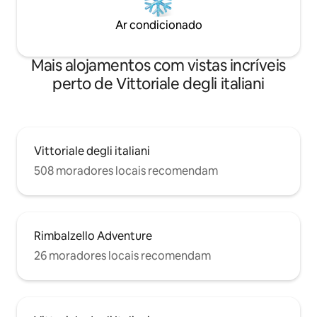
Ar condicionado
Mais alojamentos com vistas incríveis
perto de Vittoriale degli italiani
Vittoriale degli italiani
508 moradores locais recomendam
Rimbalzello Adventure
26 moradores locais recomendam