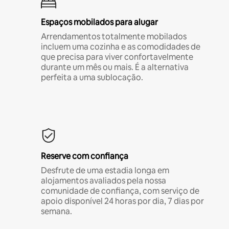
Espaços mobilados para alugar
Arrendamentos totalmente mobilados
incluem uma cozinha e as comodidades de
que precisa para viver confortavelmente
durante um mês ou mais. É a alternativa
perfeita a uma sublocação.
Reserve com confiança
Desfrute de uma estadia longa em
alojamentos avaliados pela nossa
comunidade de confiança, com serviço de
apoio disponível 24 horas por dia, 7 dias por
semana.