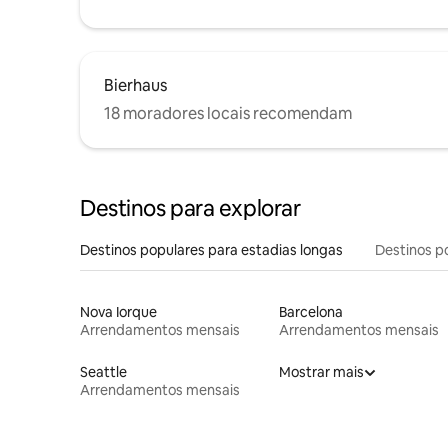
Bierhaus
18 moradores locais recomendam
Destinos para explorar
Destinos populares para estadias longas
Destinos p
Nova Iorque
Barcelona
Arrendamentos mensais
Arrendamentos mensais
Seattle
Mostrar mais
Arrendamentos mensais